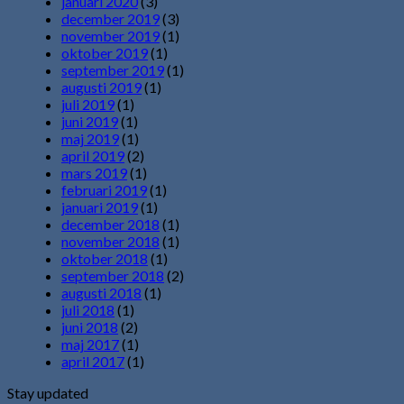
januari 2020
(3)
december 2019
(3)
november 2019
(1)
oktober 2019
(1)
september 2019
(1)
augusti 2019
(1)
juli 2019
(1)
juni 2019
(1)
maj 2019
(1)
april 2019
(2)
mars 2019
(1)
februari 2019
(1)
januari 2019
(1)
december 2018
(1)
november 2018
(1)
oktober 2018
(1)
september 2018
(2)
augusti 2018
(1)
juli 2018
(1)
juni 2018
(2)
maj 2017
(1)
april 2017
(1)
Stay updated