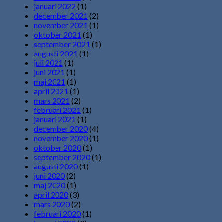
januari 2022
(1)
december 2021
(2)
november 2021
(1)
oktober 2021
(1)
september 2021
(1)
augusti 2021
(1)
juli 2021
(1)
juni 2021
(1)
maj 2021
(1)
april 2021
(1)
mars 2021
(2)
februari 2021
(1)
januari 2021
(1)
december 2020
(4)
november 2020
(1)
oktober 2020
(1)
september 2020
(1)
augusti 2020
(1)
juni 2020
(2)
maj 2020
(1)
april 2020
(3)
mars 2020
(2)
februari 2020
(1)