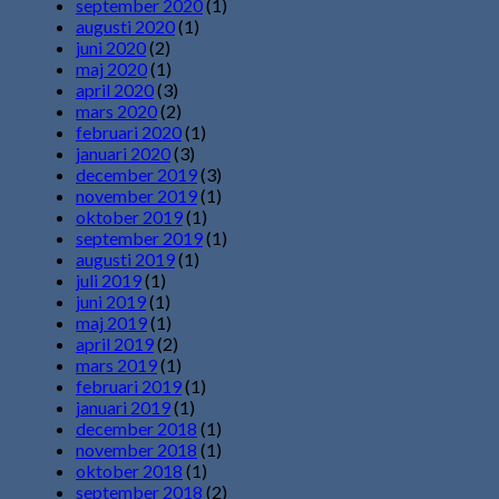
september 2020
(1)
augusti 2020
(1)
juni 2020
(2)
maj 2020
(1)
april 2020
(3)
mars 2020
(2)
februari 2020
(1)
januari 2020
(3)
december 2019
(3)
november 2019
(1)
oktober 2019
(1)
september 2019
(1)
augusti 2019
(1)
juli 2019
(1)
juni 2019
(1)
maj 2019
(1)
april 2019
(2)
mars 2019
(1)
februari 2019
(1)
januari 2019
(1)
december 2018
(1)
november 2018
(1)
oktober 2018
(1)
september 2018
(2)