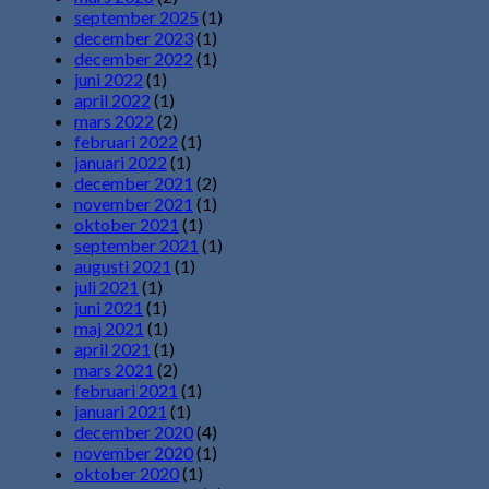
september 2025
(1)
december 2023
(1)
december 2022
(1)
juni 2022
(1)
april 2022
(1)
mars 2022
(2)
februari 2022
(1)
januari 2022
(1)
december 2021
(2)
november 2021
(1)
oktober 2021
(1)
september 2021
(1)
augusti 2021
(1)
juli 2021
(1)
juni 2021
(1)
maj 2021
(1)
april 2021
(1)
mars 2021
(2)
februari 2021
(1)
januari 2021
(1)
december 2020
(4)
november 2020
(1)
oktober 2020
(1)