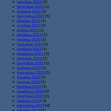
helmikuu 2022
(2)
tammikuu 2022
(1)
joulukuu 2021
(2)
marraskuu 2021
(1)
lokakuu 2021
(1)
syyskuu 2021
(1)
elokuu 2021
(1)
heinäkuu 2021
(1)
kesäkuu 2021
(1)
toukokuu 2021
(1)
huhtikuu 2021
(1)
maaliskuu 2021
(2)
helmikuu 2021
(1)
tammikuu 2021
(1)
joulukuu 2020
(5)
marraskuu 2020
(1)
lokakuu 2020
(1)
syyskuu 2020
(1)
huhtikuu 2020
(1)
maaliskuu 2020
(1)
tammikuu 2020
(2)
joulukuu 2019
(3)
marraskuu 2019
(4)
lokakuu 2019
(1)