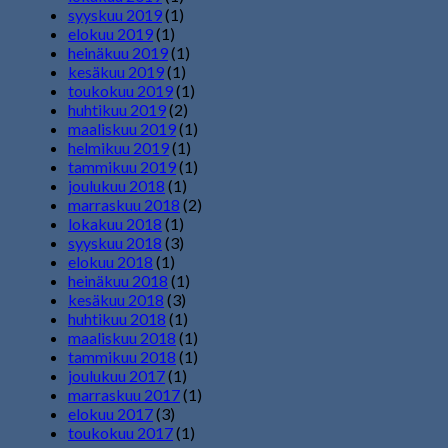
syyskuu 2019
(1)
elokuu 2019
(1)
heinäkuu 2019
(1)
kesäkuu 2019
(1)
toukokuu 2019
(1)
huhtikuu 2019
(2)
maaliskuu 2019
(1)
helmikuu 2019
(1)
tammikuu 2019
(1)
joulukuu 2018
(1)
marraskuu 2018
(2)
lokakuu 2018
(1)
syyskuu 2018
(3)
elokuu 2018
(1)
heinäkuu 2018
(1)
kesäkuu 2018
(3)
huhtikuu 2018
(1)
maaliskuu 2018
(1)
tammikuu 2018
(1)
joulukuu 2017
(1)
marraskuu 2017
(1)
elokuu 2017
(3)
toukokuu 2017
(1)